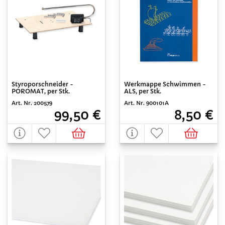
Styroporschneider -
Werkmappe Schwimmen -
POROMAT, per Stk.
ALS, per Stk.
Art. Nr. 200579
Art. Nr. 900101A
99,50 €
8,50 €