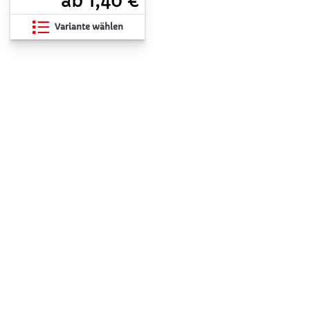
ab 1,40 €
Variante wählen