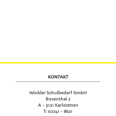
KONTAKT
Winkler Schulbedarf GmbH
Rosenthal 2
A - 3121 Karlstetten
T: 02741 - 8621