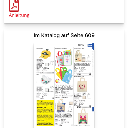
Anleitung
Im Katalog auf Seite 609