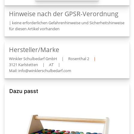
Hinweise nach der GPSR-Verordnung
|
keine erforderlichen Gefahrenhinweise und Sicherheitshinweise
für diesen Artikel vorhanden
Hersteller/Marke
Winkler Schulbedarf GmbH
|
Rosenthal 2
|
3121 Karlstetten
|
AT
|
Mail: info@winklerschulbedarf.com
Dazu passt