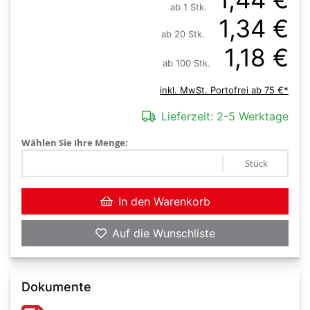
ab 1 Stk.
1,34 €
ab 20 Stk.
1,18 €
ab 100 Stk.
inkl. MwSt. Portofrei ab 75 €*
Lieferzeit:
2-5 Werktage
Wählen Sie Ihre Menge:
Stück
In den Warenkorb
Auf die Wunschliste
Dokumente