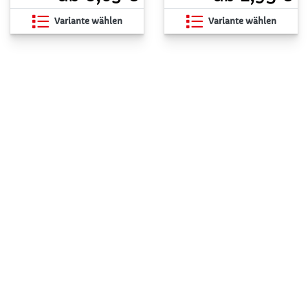
Variante wählen
Variante wählen