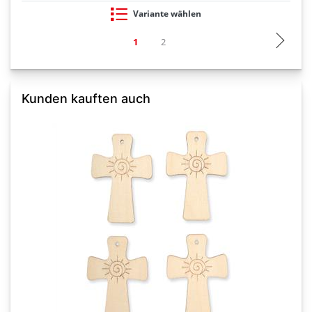
Variante wählen
Kunden kauften auch