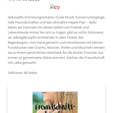
Geknüpfte Erinnerungsschätze. Coole Musik, Sonnenuntergänge,
tolle Freundschaften und das ultimative Hippie-Flair – dafür
lieben wir Festivals! Um dieses Gefühl von Freiheit und
Lebensfreude immer bei sich zu tragen, gibt es nichts Schöneres
als selbstgeknüpfte Armbänder in allen Farben des
Regenbogens. Von Hand gemacht und verschlossen mit kleinen
Fundstücken wie Charms, Münzen, Perlen und Muscheln werden
sie zu einem persönlichen Geschenk für die besten Freunde, das
immer an gemeinsame Zeiten erinnert. Zeichen der Freundschaft
mit Liebe gemacht!
Softcover: 48 Seiten