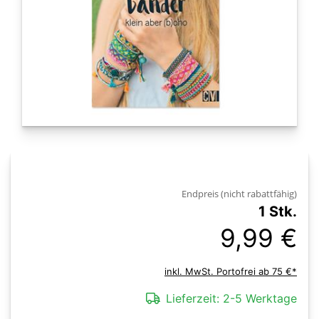
Endpreis (nicht rabattfähig)
1 Stk.
9,99 €
inkl. MwSt. Portofrei ab 75 €*
Lieferzeit:
2-5 Werktage