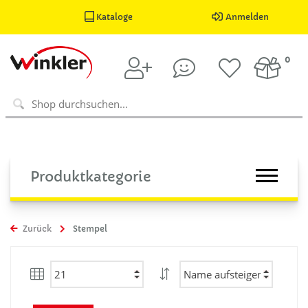
Kataloge
Anmelden
0
Produktkategorie
Zurück
Stempel