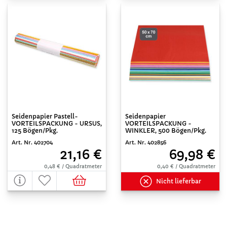
Seidenpapier Pastell-
Seidenpapier
VORTEILSPACKUNG - URSUS,
VORTEILSPACKUNG -
125 Bögen/Pkg.
WINKLER, 500 Bögen/Pkg.
Art. Nr. 402704
Art. Nr. 402856
21,16 €
69,98 €
0,48 € / Quadratmeter
0,40 € / Quadratmeter
Nicht lieferbar