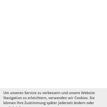
Um unseren Service zu verbessern und unsere Website
Navigation zu erleichtern, verwenden wir Cookies. Sie
können Ihre Zustimmung später jederzeit ändern oder
KONTAKT