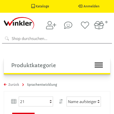
Kataloge
Anmelden
0
Produktkategorie
Zurück
Sprachentwicklung