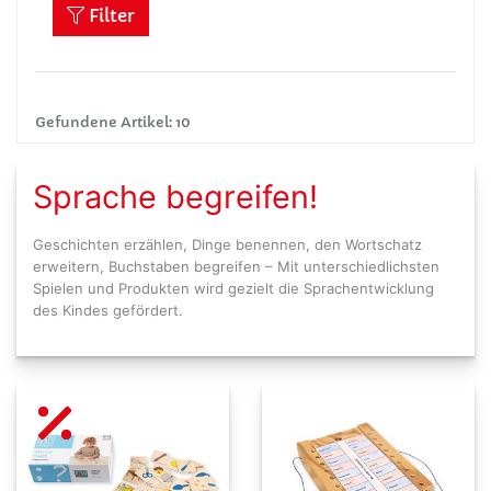
Filter
Gefundene Artikel: 10
Sprache begreifen!
Geschichten erzählen, Dinge benennen, den Wortschatz
erweitern, Buchstaben begreifen – Mit unterschiedlichsten
Spielen und Produkten wird gezielt die Sprachentwicklung
des Kindes gefördert.