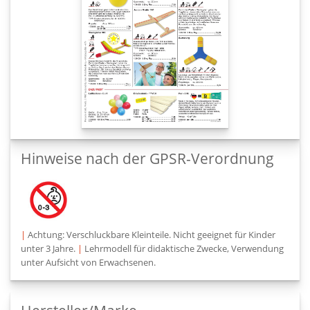
Hinweise nach der GPSR-Verordnung
|
Achtung: Verschluckbare Kleinteile. Nicht geeignet für Kinder
unter 3 Jahre.
|
Lehrmodell für didaktische Zwecke, Verwendung
unter Aufsicht von Erwachsenen.