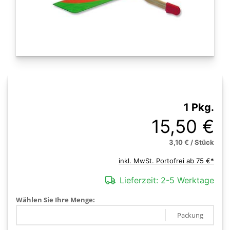
1 Pkg.
15,50 €
3,10 € / Stück
inkl. MwSt. Portofrei ab 75 €*
Lieferzeit:
2-5 Werktage
Wählen Sie Ihre Menge:
Packung