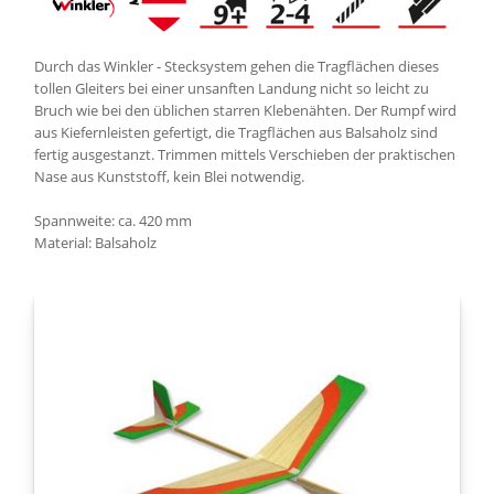
Durch das Winkler - Stecksystem gehen die Tragflächen dieses
tollen Gleiters bei einer unsanften Landung nicht so leicht zu
Bruch wie bei den üblichen starren Klebenähten. Der Rumpf wird
aus Kiefernleisten gefertigt, die Tragflächen aus Balsaholz sind
fertig ausgestanzt. Trimmen mittels Verschieben der praktischen
Nase aus Kunststoff, kein Blei notwendig.
Spannweite: ca. 420 mm
Material: Balsaholz