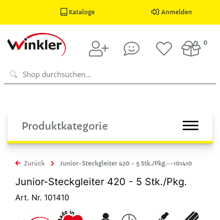
Kataloge
Anmelden
0
Produktkategorie
Zurück
Junior-Steckgleiter 420 - 5 Stk./Pkg.--101410
Junior-Steckgleiter 420 - 5 Stk./Pkg.
Art. Nr. 101410