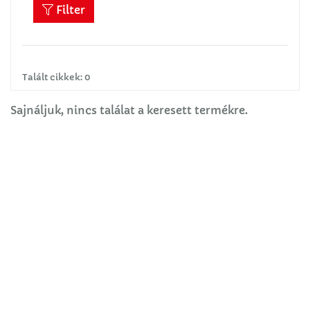
Filter
Talált cikkek: 0
Sajnáljuk, nincs találat a keresett termékre.