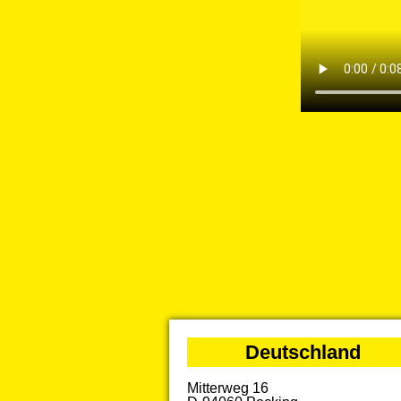
Deutschland
Mitterweg 16