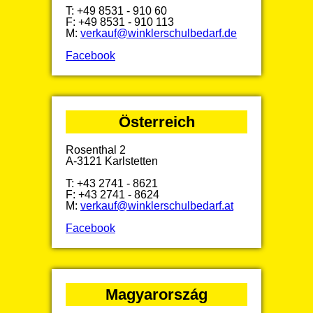
T: +49 8531 - 910 60
F: +49 8531 - 910 113
M:
verkauf@winklerschulbedarf.de
Facebook
Österreich
Rosenthal 2
A-3121 Karlstetten
T: +43 2741 - 8621
F: +43 2741 - 8624
M:
verkauf@winklerschulbedarf.at
Facebook
Magyarország