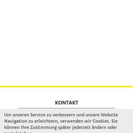
KONTAKT
Um unseren Service zu verbessern und unsere Website
Winkler Schulbedarf GmbH
Navigation zu erleichtern, verwenden wir Cookies. Sie
können Ihre Zustimmung später jederzeit ändern oder
Rosenthal 2