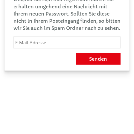
erhalten umgehend eine Nachricht mit
Ihrem neuen Passwort. Sollten Sie diese
nicht in Ihrem Posteingang finden, so bitten
wir Sie auch im Spam Ordner nach zu sehen.
E-Mail-Adresse
Senden