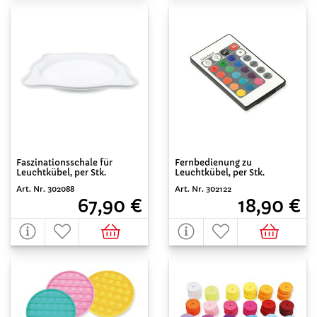
Faszinationsschale für
Fernbedienung zu
Leuchtkübel, per Stk.
Leuchtkübel, per Stk.
Art. Nr. 302088
Art. Nr. 302122
67,90 €
18,90 €