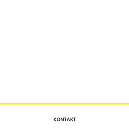
KONTAKT