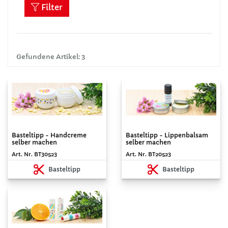
Filter
Gefundene Artikel: 3
Basteltipp - Handcreme
Basteltipp - Lippenbalsam
selber machen
selber machen
Art. Nr. BT30523
Art. Nr. BT20523
Basteltipp
Basteltipp