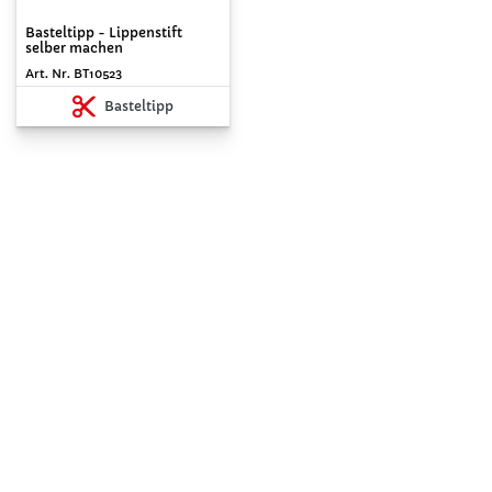
Basteltipp - Lippenstift
selber machen
Art. Nr. BT10523
Basteltipp