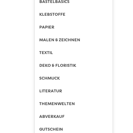
BASTELBASICS
KLEBSTOFFE
PAPIER
MALEN & ZEICHNEN
TEXTIL
DEKO & FLORISTIK
SCHMUCK
LITERATUR
THEMENWELTEN
ABVERKAUF
GUTSCHEIN