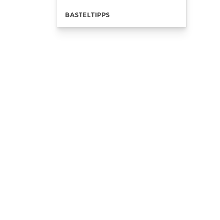
BASTELTIPPS