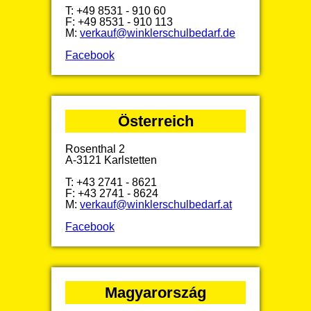
T: +49 8531 - 910 60
F: +49 8531 - 910 113
M:
verkauf@winklerschulbedarf.de
Facebook
Österreich
Rosenthal 2
A-3121 Karlstetten
T: +43 2741 - 8621
F: +43 2741 - 8624
M:
verkauf@winklerschulbedarf.at
Facebook
Magyarország