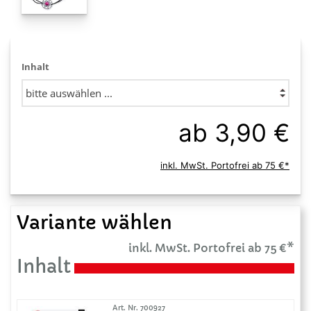
Inhalt
ab 3,90 €
inkl. MwSt. Portofrei ab 75 €*
Variante wählen
inkl. MwSt. Portofrei ab 75 €*
Inhalt
Art. Nr. 700927