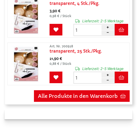
transparent, 4 Stk./Pkg.
3,90 €
0,98 € / Stück
Lieferzeit:
2-5 Werktage
Art. Nr. 700928
transparent, 25 Stk./Pkg.
21,90 €
0,88 € / Stück
Lieferzeit:
2-5 Werktage
Alle Produkte in den Warenkorb