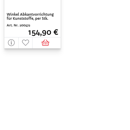
Winkel Abkantvorrichtung
für Kunststoffe, per Stk.
Art. Nr. 200572
154,90 €