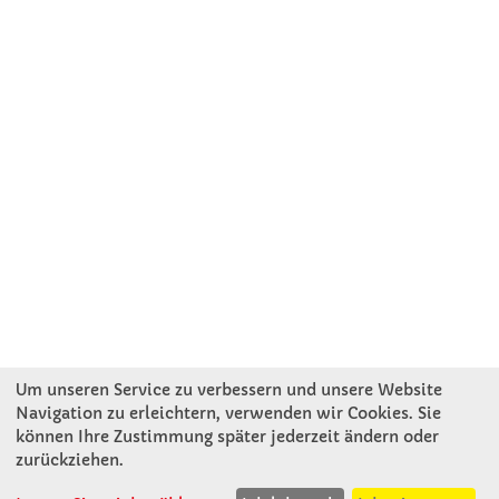
Um unseren Service zu verbessern und unsere Website
Navigation zu erleichtern, verwenden wir Cookies. Sie
können Ihre Zustimmung später jederzeit ändern oder
KONTAKT
zurückziehen.