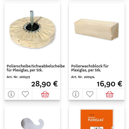
Polierscheibe/Schwabbelscheibe
Polierwachsblock für
für Plexiglas, per Stk.
Plexiglas, per Stk.
Art. Nr. 200573
Art. Nr. 200574
28,90 €
16,90 €