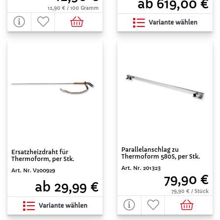
ab 619,00 €
12,90 € / 100 Gramm
Variante wählen
Parallelanschlag zu
Ersatzheizdraht für
Thermoform 580S, per Stk.
Thermoform, per Stk.
Art. Nr. 201323
Art. Nr. V200929
79,90 €
ab 29,99 €
79,90 € / Stück
Variante wählen