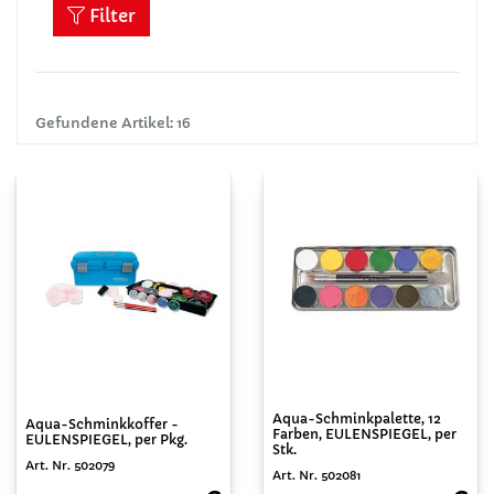
Filter
Gefundene Artikel: 16
Aqua-Schminkpalette, 12
Aqua-Schminkkoffer -
Farben, EULENSPIEGEL, per
EULENSPIEGEL, per Pkg.
Stk.
Art. Nr. 502079
Art. Nr. 502081