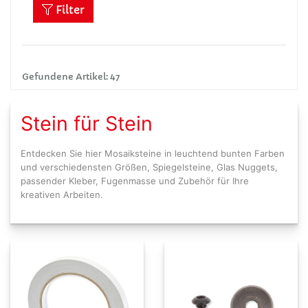
Filter
Gefundene Artikel: 47
Stein für Stein
Entdecken Sie hier Mosaiksteine in leuchtend bunten Farben
und verschiedensten Größen, Spiegelsteine, Glas Nuggets,
passender Kleber, Fugenmasse und Zubehör für Ihre
kreativen Arbeiten.