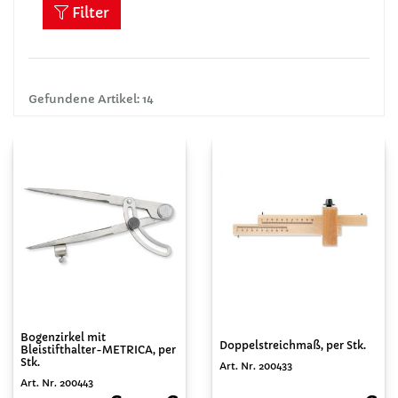
Filter
Gefundene Artikel: 14
Bogenzirkel mit
Doppelstreichmaß, per Stk.
Bleistifthalter-METRICA, per
Stk.
Art. Nr. 200433
Art. Nr. 200443