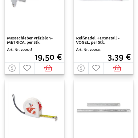
Messschieber Präzision-
Reißnadel Hartmetall -
METRICA, per Stk.
VOGEL, per Stk.
Art. Nr. 200438
Art. Nr. 200449
19,50 €
3,39 €