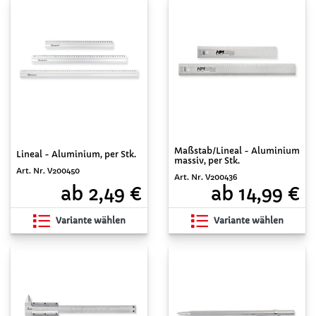
Maßstab/Lineal - Aluminium
Lineal - Aluminium, per Stk.
massiv, per Stk.
Art. Nr. V200450
Art. Nr. V200436
ab 2,49 €
ab 14,99 €
Variante wählen
Variante wählen