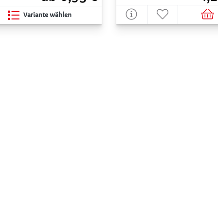
Variante wählen