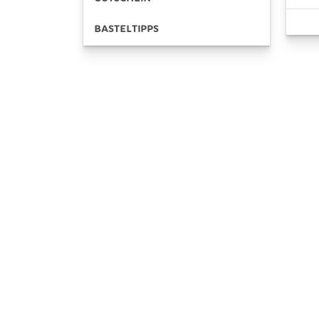
BASTELTIPPS