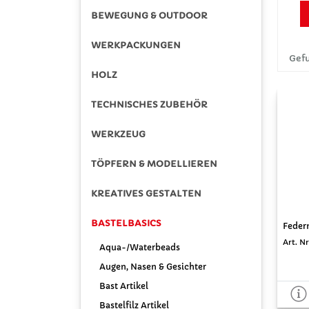
BEWEGUNG & OUTDOOR
WERKPACKUNGEN
Gefu
HOLZ
TECHNISCHES ZUBEHÖR
WERKZEUG
TÖPFERN & MODELLIEREN
KREATIVES GESTALTEN
BASTELBASICS
Feder
Art. Nr
Aqua-/Waterbeads
Augen, Nasen & Gesichter
Bast Artikel
Bastelfilz Artikel