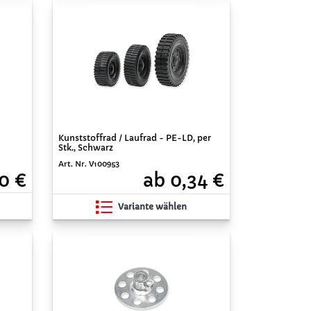
Kunststoffrad / Laufrad - PE-LD, per
Stk., Schwarz
Art. Nr. V100953
0 €
ab 0,34 €
Variante wählen