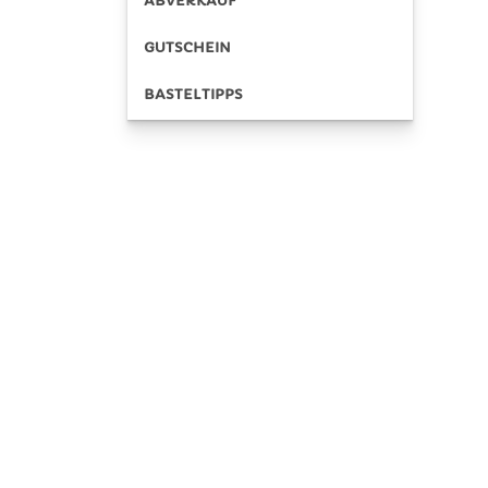
ABVERKAUF
GUTSCHEIN
BASTELTIPPS