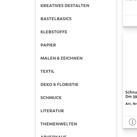
KREATIVES GESTALTEN
BASTELBASICS
KLEBSTOFFE
PAPIER
MALEN & ZEICHNEN
TEXTIL
DEKO & FLORISTIK
Schnu
Dm 39 
SCHMUCK
Art. Nr
LITERATUR
THEMENWELTEN