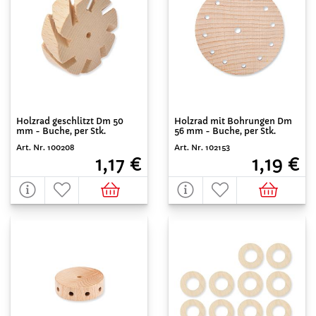
Holzrad geschlitzt Dm 50
Holzrad mit Bohrungen Dm
mm - Buche, per Stk.
56 mm - Buche, per Stk.
Art. Nr. 100208
Art. Nr. 102153
1,17 €
1,19 €