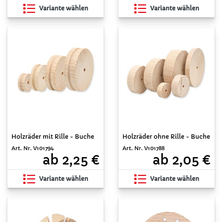
Variante wählen
Variante wählen
Holzräder mit Rille - Buche
Holzräder ohne Rille - Buche
Art. Nr. V101794
Art. Nr. V101788
ab 2,25 €
ab 2,05 €
Variante wählen
Variante wählen