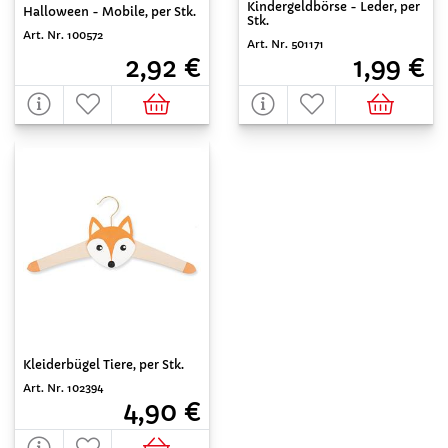
Kindergeldbörse - Leder, per
Halloween - Mobile, per Stk.
Stk.
Art. Nr. 100572
Art. Nr. 501171
2,92 €
1,99 €
Kleiderbügel Tiere, per Stk.
Art. Nr. 102394
4,90 €