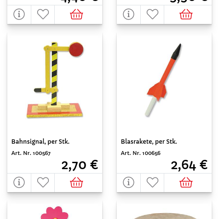
Bahnsignal, per Stk.
Blasrakete, per Stk.
Art. Nr. 100567
Art. Nr. 100656
2,70 €
2,64 €