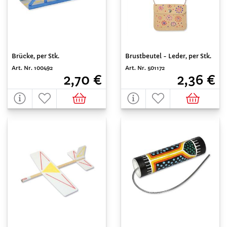
Brücke, per Stk.
Brustbeutel - Leder, per Stk.
Art. Nr. 100492
Art. Nr. 501172
2,70 €
2,36 €