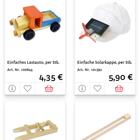
Einfaches Lastauto, per Stk.
Einfache Solarkappe, per Stk.
Art. Nr. 100645
Art. Nr. 101392
4,35 €
5,90 €