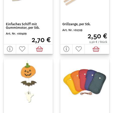
Grillzange, per Stk.
Einfaches Schiff mit
Gummimotor, per Stk.
Art. Nr. 102729
Art. Nr. 100509
2,50 €
2,70 €
2,50 € / Stück