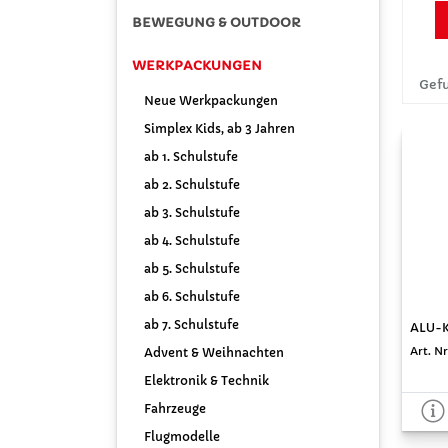
BEWEGUNG & OUTDOOR
WERKPACKUNGEN
Gefu
Neue Werkpackungen
Simplex Kids, ab 3 Jahren
ab 1. Schulstufe
ab 2. Schulstufe
ab 3. Schulstufe
ab 4. Schulstufe
ab 5. Schulstufe
ab 6. Schulstufe
ab 7. Schulstufe
ALU-Kl
Art. Nr
Advent & Weihnachten
Elektronik & Technik
Fahrzeuge
Flugmodelle