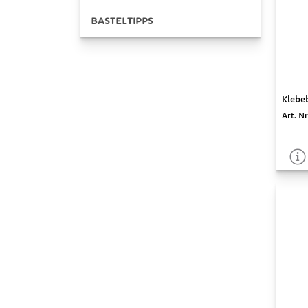
BASTELTIPPS
Klebeb
Art. Nr