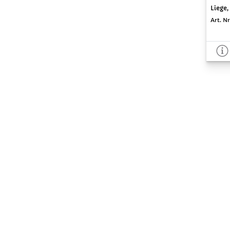
Liege,
Art. Nr