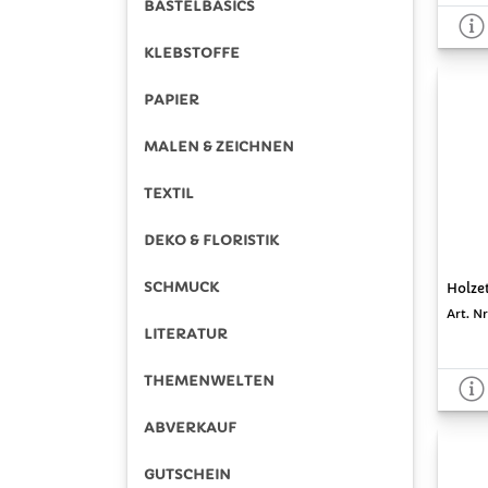
BASTELBASICS
KLEBSTOFFE
PAPIER
MALEN & ZEICHNEN
TEXTIL
DEKO & FLORISTIK
SCHMUCK
Holzet
Art. Nr
LITERATUR
THEMENWELTEN
ABVERKAUF
GUTSCHEIN