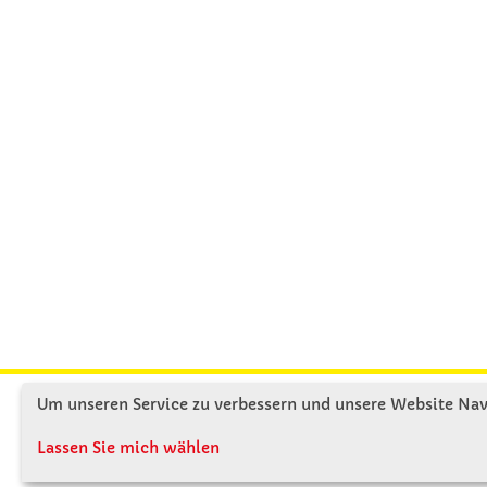
Um unseren Service zu verbessern und unsere Website Navi
KONTAKT
ÜBE
Lassen Sie mich wählen