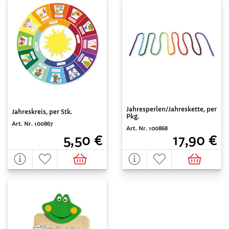
Jahresperlen/Jahreskette, per
Jahreskreis, per Stk.
Pkg.
Art. Nr. 100867
Art. Nr. 100868
5,50 €
17,90 €