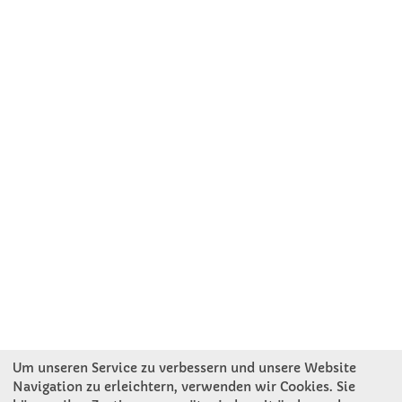
Um unseren Service zu verbessern und unsere Website
Navigation zu erleichtern, verwenden wir Cookies. Sie