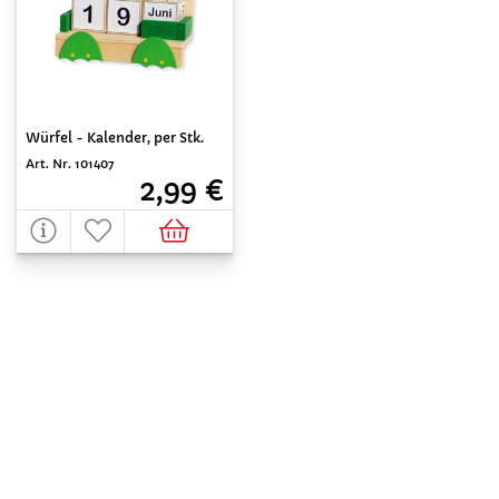
Würfel - Kalender, per Stk.
Art. Nr. 101407
2,99 €