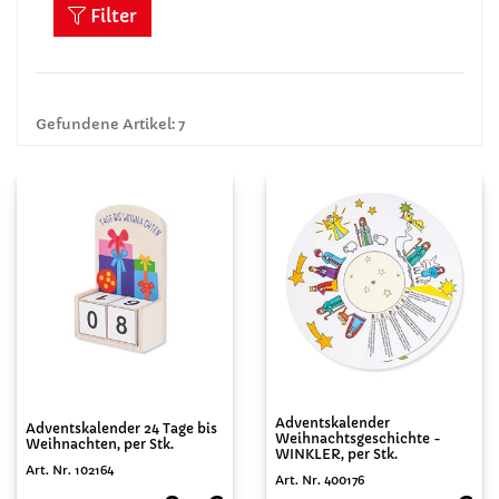
Filter
Gefundene Artikel: 7
Adventskalender
Adventskalender 24 Tage bis
Weihnachtsgeschichte -
Weihnachten, per Stk.
WINKLER, per Stk.
Art. Nr. 102164
Art. Nr. 400176