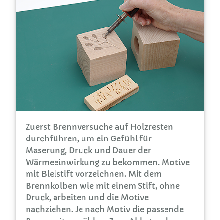
Zuerst Brennversuche auf Holzresten
durchführen, um ein Gefühl für
Maserung, Druck und Dauer der
Wärmeeinwirkung zu bekommen. Motive
mit Bleistift vorzeichnen. Mit dem
Brennkolben wie mit einem Stift, ohne
Druck, arbeiten und die Motive
nachziehen. Je nach Motiv die passende