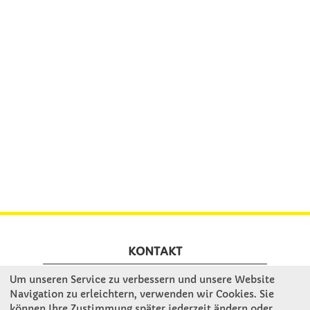
KONTAKT
Um unseren Service zu verbessern und unsere Website
Winkler Schulbedarf GmbH
Navigation zu erleichtern, verwenden wir Cookies. Sie
können Ihre Zustimmung später jederzeit ändern oder