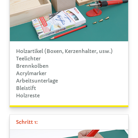
Holzartikel (Boxen, Kerzenhalter, usw.)
Teelichter
Brennkolben
Acrylmarker
Arbeitsunterlage
Bleistift
Holzreste
Schritt 1: