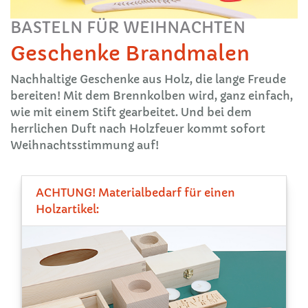
BASTELN FÜR WEIHNACHTEN
Geschenke Brandmalen
Nachhaltige Geschenke aus Holz, die lange Freude
bereiten! Mit dem Brennkolben wird, ganz einfach,
wie mit einem Stift gearbeitet. Und bei dem
herrlichen Duft nach Holzfeuer kommt sofort
Weihnachtsstimmung auf!
ACHTUNG! Materialbedarf für einen
Holzartikel: