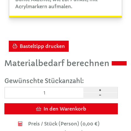
Acrylmarkern aufmalen.
Basteltipp drucken
Materialbedarf berechnen
Gewünschte Stückanzahl:
In den Warenkorb
Preis / Stück (Person) (
0,00 €
)