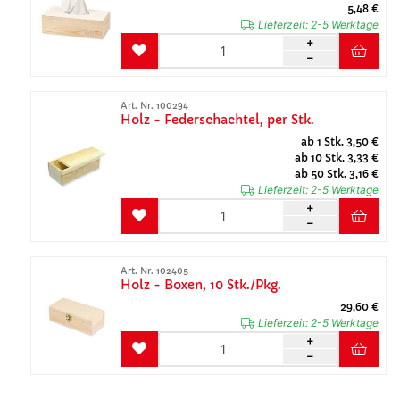
5,48 €
Lieferzeit:
2-5 Werktage
Art. Nr. 100294
Holz - Federschachtel, per Stk.
ab 1 Stk. 3,50 €
ab 10 Stk. 3,33 €
ab 50 Stk. 3,16 €
Lieferzeit:
2-5 Werktage
Art. Nr. 102405
Holz - Boxen, 10 Stk./Pkg.
29,60 €
Lieferzeit:
2-5 Werktage