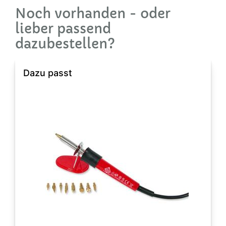
Noch vorhanden - oder
lieber passend
dazubestellen?
Dazu passt