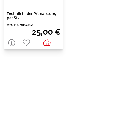
Technik in der Primarstufe,
per Stk.
Art. Nr. 901406A
25,00 €