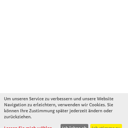
Um unseren Service zu verbessern und unsere Website
Navigation zu erleichtern, verwenden wir Cookies. Sie
können Ihre Zustimmung später jederzeit ändern oder
KONTAKT
zurückziehen.