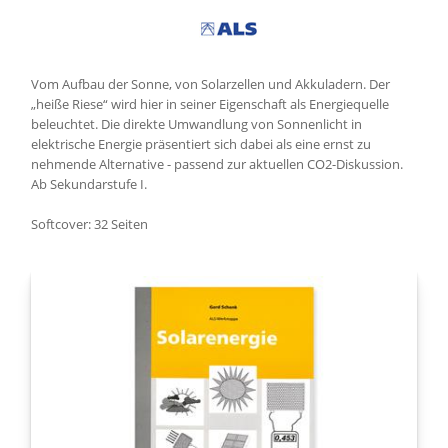
Vom Aufbau der Sonne, von Solarzellen und Akkuladern. Der
„heiße Riese“ wird hier in seiner Eigenschaft als Energiequelle
beleuchtet. Die direkte Umwandlung von Sonnenlicht in
elektrische Energie präsentiert sich dabei als eine ernst zu
nehmende Alternative - passend zur aktuellen CO2-Diskussion.
Ab Sekundarstufe I.
Softcover: 32 Seiten