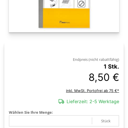
Endpreis (nicht rabattfähig)
1 Stk.
8,50 €
inkl. MwSt. Portofrei ab 75 €*
Lieferzeit:
2-5 Werktage
Wählen Sie Ihre Menge:
Stück