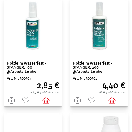
Holzleim Wasserfest -
Holzleim Wasserfest -
STANGER, 100
STANGER, 200
g/Arbeitsflasche
g/Arbeitsflasche
Art. Nr. 400401
Art. Nr. 400402
2,85 €
4,40 €
2,85 € / 100 Gramm
2,20 € / 100 Gramm