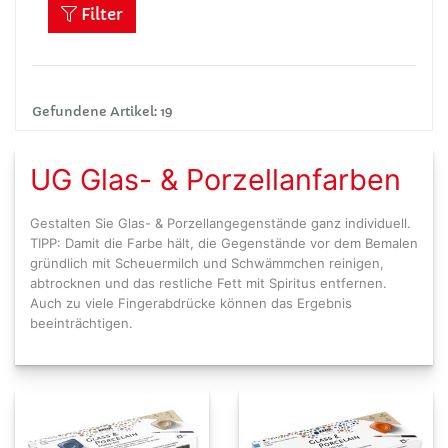
Filter
Gefundene Artikel: 19
UG Glas- & Porzellanfarben
Gestalten Sie Glas- & Porzellangegenstände ganz individuell.
TIPP: Damit die Farbe hält, die Gegenstände vor dem Bemalen
gründlich mit Scheuermilch und Schwämmchen reinigen,
abtrocknen und das restliche Fett mit Spiritus entfernen.
Auch zu viele Fingerabdrücke können das Ergebnis
beeinträchtigen.