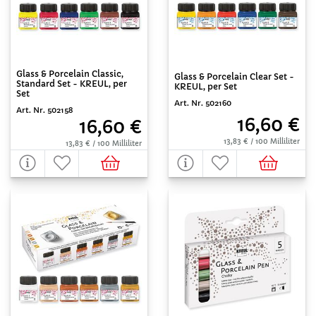
Glass & Porcelain Classic,
Glass & Porcelain Clear Set -
Standard Set - KREUL, per
KREUL, per Set
Set
Art. Nr. 502160
Art. Nr. 502158
16,60 €
16,60 €
13,83 € / 100 Milliliter
13,83 € / 100 Milliliter