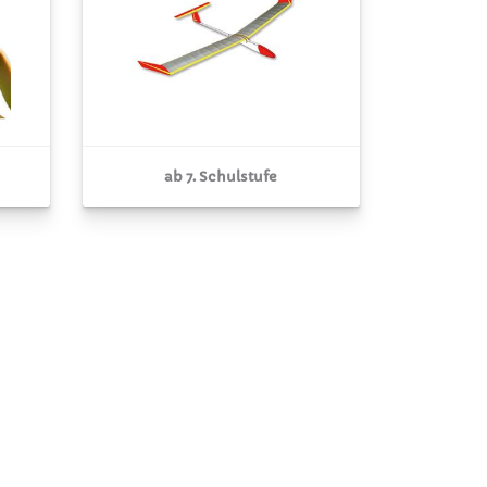
ab 7. Schulstufe