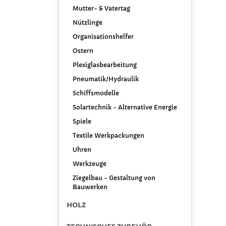
Mutter- & Vatertag
Nützlinge
Organisationshelfer
Ostern
Plexiglasbearbeitung
Pneumatik/Hydraulik
Schiffsmodelle
Solartechnik - Alternative Energie
Spiele
Textile Werkpackungen
Uhren
Werkzeuge
Ziegelbau - Gestaltung von
Bauwerken
HOLZ