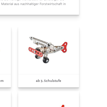
Material aus nachhaltiger Forstwirtschaft in
tem
ab 3. Schulstufe