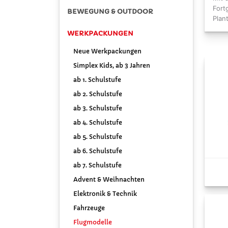
Fort
BEWEGUNG & OUTDOOR
Plan
WERKPACKUNGEN
Neue Werkpackungen
Simplex Kids, ab 3 Jahren
ab 1. Schulstufe
ab 2. Schulstufe
ab 3. Schulstufe
ab 4. Schulstufe
ab 5. Schulstufe
ab 6. Schulstufe
ab 7. Schulstufe
Advent & Weihnachten
Elektronik & Technik
Fahrzeuge
Flugmodelle