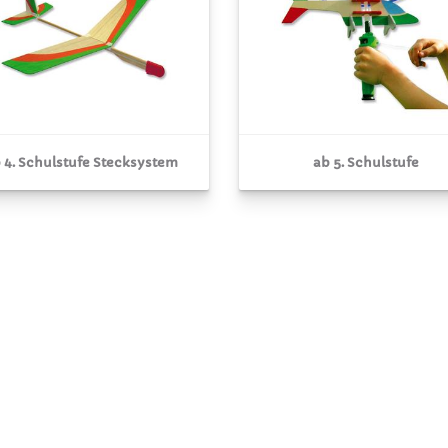
 4. Schulstufe Stecksystem
ab 5. Schulstufe