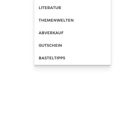
LITERATUR
THEMENWELTEN
ABVERKAUF
GUTSCHEIN
BASTELTIPPS