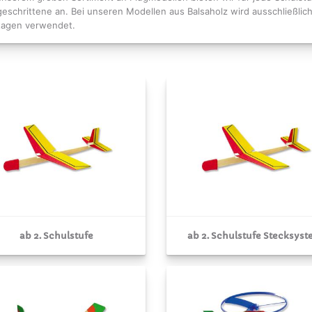
geschrittene an. Bei unseren Modellen aus Balsaholz wird ausschließlich 
tagen verwendet.
ab 2. Schulstufe
ab 2. Schulstufe Stecksys