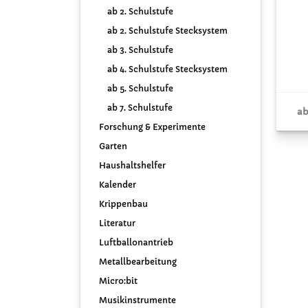
ab 2. Schulstufe
ab 2. Schulstufe Stecksystem
ab 3. Schulstufe
ab 4. Schulstufe Stecksystem
ab 5. Schulstufe
ab 7. Schulstufe
ab
Forschung & Experimente
Garten
Haushaltshelfer
Kalender
Krippenbau
Literatur
Luftballonantrieb
Metallbearbeitung
Micro:bit
Musikinstrumente