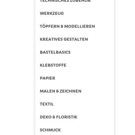
TECHNISCHES ZUBEHÖR
WERKZEUG
TÖPFERN & MODELLIEREN
KREATIVES GESTALTEN
BASTELBASICS
KLEBSTOFFE
PAPIER
MALEN & ZEICHNEN
TEXTIL
DEKO & FLORISTIK
SCHMUCK