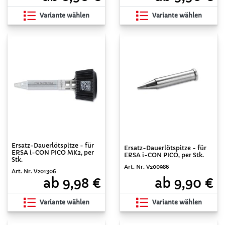
Variante wählen
Variante wählen
Ersatz-Dauerlötspitze - für
Ersatz-Dauerlötspitze - für
ERSA i-CON PICO MK2, per
ERSA i-CON PICO, per Stk.
Stk.
Art. Nr. V200986
Art. Nr. V201306
ab 9,90 €
ab 9,98 €
Variante wählen
Variante wählen