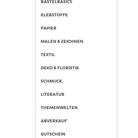
BASTELBASICS
KLEBSTOFFE
PAPIER
MALEN & ZEICHNEN
TEXTIL
DEKO & FLORISTIK
SCHMUCK
LITERATUR
THEMENWELTEN
ABVERKAUF
GUTSCHEIN