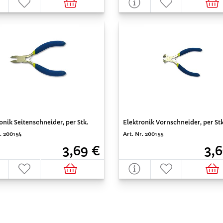
onik Seitenschneider, per Stk.
Elektronik Vornschneider, per Stk
. 200154
Art. Nr. 200155
3,69 €
3,6