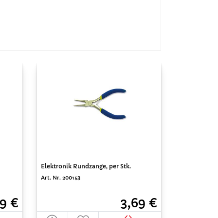
Elektronik Rundzange, per Stk.
Art. Nr. 200153
9 €
3,69 €