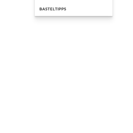
BASTELTIPPS