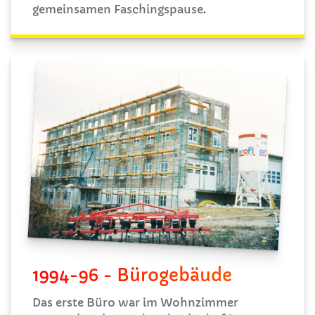
gemeinsamen Faschingspause.
1994-96 - Bürogebäude
Das erste Büro war im Wohnzimmer