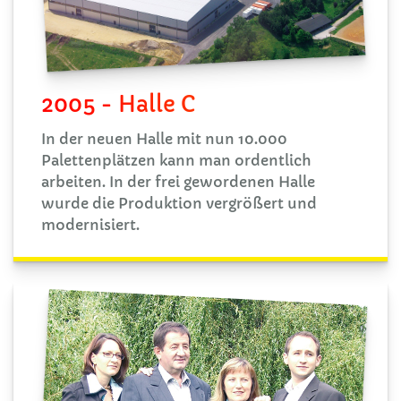
2005 - Halle C
In der neuen Halle mit nun 10.000
Palettenplätzen kann man ordentlich
arbeiten. In der frei gewordenen Halle
wurde die Produktion vergrößert und
modernisiert.