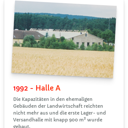
1992 - Halle A
Die Kapazitäten in den ehemaligen
Gebäuden der Landwirtschaft reichten
nicht mehr aus und die erste Lager- und
Versandhalle mit knapp 900 m² wurde
gebaut.