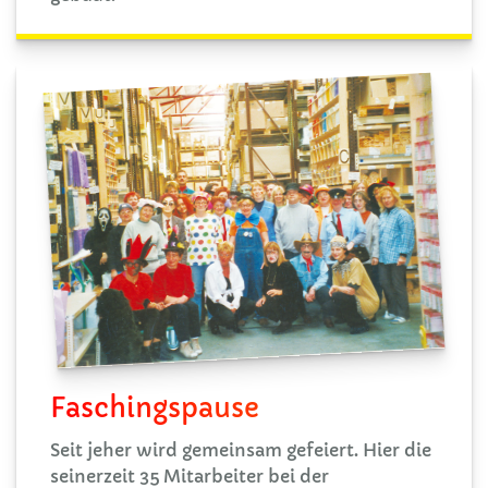
Faschingspause
Seit jeher wird gemeinsam gefeiert. Hier die
seinerzeit 35 Mitarbeiter bei der