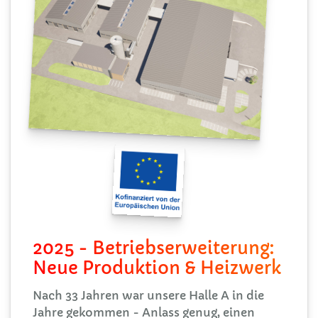
2025 - Betriebserweiterung:
Neue Produktion & Heizwerk
Nach 33 Jahren war unsere Halle A in die
Jahre gekommen - Anlass genug, einen