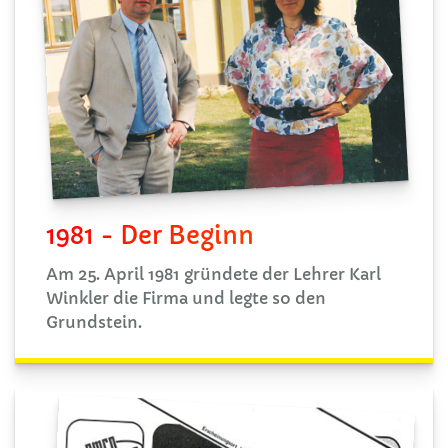
1981 - Der Beginn
Am 25. April 1981 gründete der Lehrer Karl
Winkler die Firma und legte so den
Grundstein.