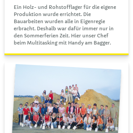
Ein Holz- und Rohstofflager für die eigene
Produktion wurde errichtet. Die
Bauarbeiten wurden alle in Eigenregie
erbracht. Deshalb war dafür immer nur in
den Sommerferien Zeit. Hier unser Chef
beim Multitasking mit Handy am Bagger.