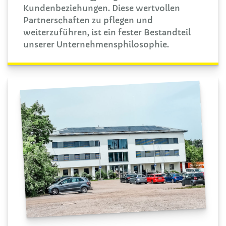
Kundenbeziehungen. Diese wertvollen
Partnerschaften zu pflegen und
weiterzuführen, ist ein fester Bestandteil
unserer Unternehmensphilosophie.