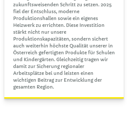
zukunftsweisenden Schritt zu setzen. 2025
fiel der Entschluss, moderne
Produktionshallen sowie ein eigenes
Heizwerk zu errichten. Diese Investition
stärkt nicht nur unsere
Produktionskapazitäten, sondern sichert
auch weiterhin höchste Qualität unserer in
Österreich gefertigten Produkte für Schulen
und Kindergärten. Gleichzeitig tragen wir
damit zur Sicherung regionaler
Arbeitsplätze bei und leisten einen
wichtigen Beitrag zur Entwicklung der
gesamten Region.