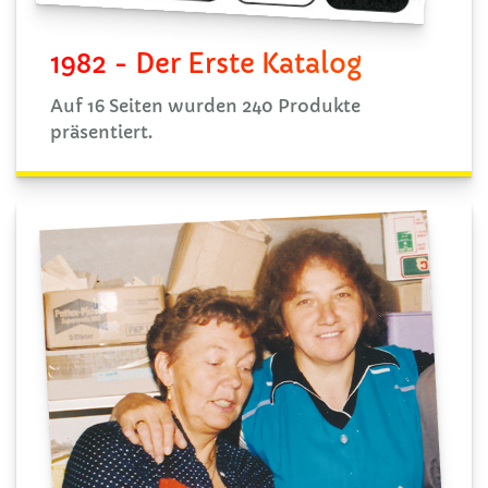
1982 - Der Erste Katalog
Auf 16 Seiten wurden 240 Produkte
präsentiert.