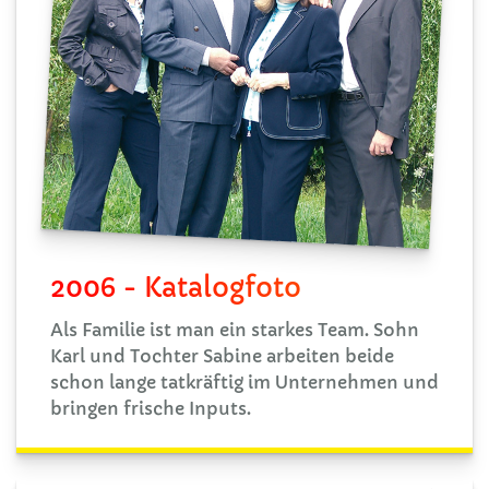
2006 - Katalogfoto
Als Familie ist man ein starkes Team. Sohn
Karl und Tochter Sabine arbeiten beide
schon lange tatkräftig im Unternehmen und
bringen frische Inputs.