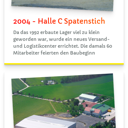
2004 - Halle C Spatenstich
Da das 1992 erbaute Lager viel zu klein
geworden war, wurde ein neues Versand-
und Logistikcenter errichtet. Die damals 60
Mitarbeiter feierten den Baubeginn