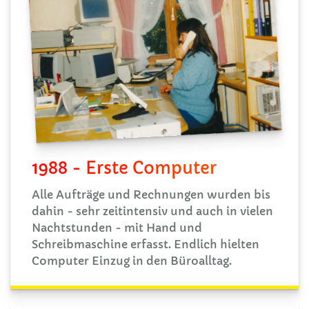
1988 - Erste Computer
Alle Aufträge und Rechnungen wurden bis
dahin - sehr zeitintensiv und auch in vielen
Nachtstunden - mit Hand und
Schreibmaschine erfasst. Endlich hielten
Computer Einzug in den Büroalltag.