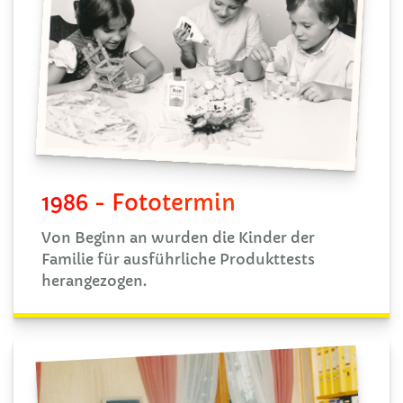
1986 - Fototermin
Von Beginn an wurden die Kinder der
Familie für ausführliche Produkttests
herangezogen.