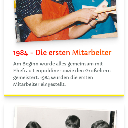
1984 - Die ersten Mitarbeiter
Am Beginn wurde alles gemeinsam mit
Ehefrau Leopoldine sowie den Großeltern
gemeistert. 1984 wurden die ersten
Mitarbeiter eingestellt.