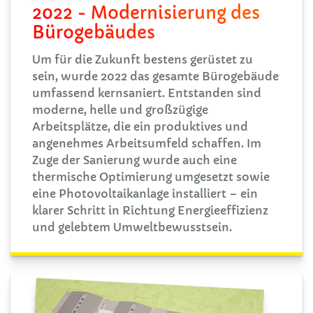
2022 - Modernisierung des
Bürogebäudes
Um für die Zukunft bestens gerüstet zu
sein, wurde 2022 das gesamte Bürogebäude
umfassend kernsaniert. Entstanden sind
moderne, helle und großzügige
Arbeitsplätze, die ein produktives und
angenehmes Arbeitsumfeld schaffen. Im
Zuge der Sanierung wurde auch eine
thermische Optimierung umgesetzt sowie
eine Photovoltaikanlage installiert – ein
klarer Schritt in Richtung Energieeffizienz
und gelebtem Umweltbewusstsein.