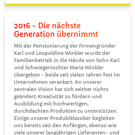
2016 - Die nächste
Generation übernimmt
Mit der Pensionierung der Firmengründer
Karl und Leopoldine Winkler wurde der
Familienbetrieb in die Hände von Sohn Karl
und Schwiegertochter Maria Winkler
übergeben - beide seit vielen Jahren fest im
Unternehmen verankert. An unserer
zentralen Vision hat sich seither nichts
geändert: Kreativität zu fördern und
Ausbildung mit hochwertigen,
durchdachten Produkten zu unterstützen.
Einige unserer Produktklassiker begleiten
uns bereits seit den Anfängen, ebenso wie
viele unserer langjährigen Lieferanten- und