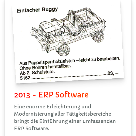
2013 - ERP Software
Eine enorme Erleichterung und
Modernisierung aller Tätigkeitsbereiche
bringt die Einführung einer umfassenden
ERP Software.