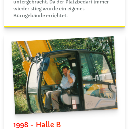
untergebracht. Da der Platzbedarf immer
wieder stieg wurde ein eigenes
Bürogebäude errichtet.
1998 - Halle B