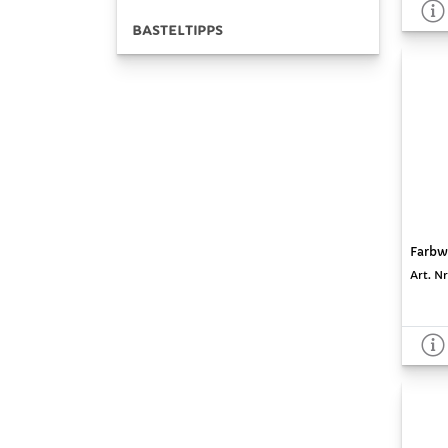
BASTELTIPPS
Farbw
Art. Nr