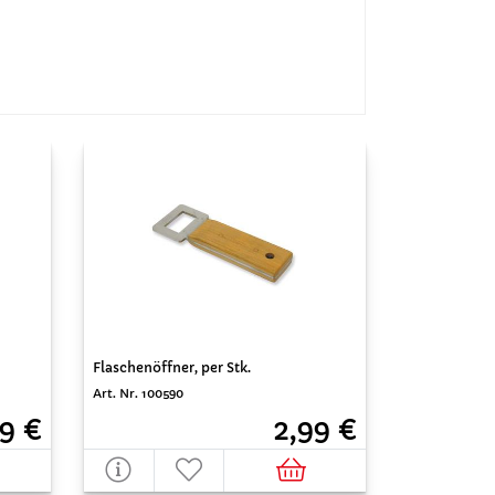
Flaschenöffner, per Stk.
Art. Nr. 100590
9 €
2,99 €