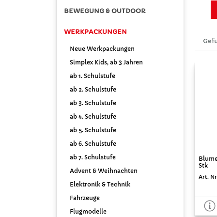
BEWEGUNG & OUTDOOR
WERKPACKUNGEN
Gefu
Neue Werkpackungen
Simplex Kids, ab 3 Jahren
ab 1. Schulstufe
ab 2. Schulstufe
ab 3. Schulstufe
ab 4. Schulstufe
ab 5. Schulstufe
ab 6. Schulstufe
ab 7. Schulstufe
Blume
Stk
Advent & Weihnachten
Art. Nr
Elektronik & Technik
Fahrzeuge
Flugmodelle