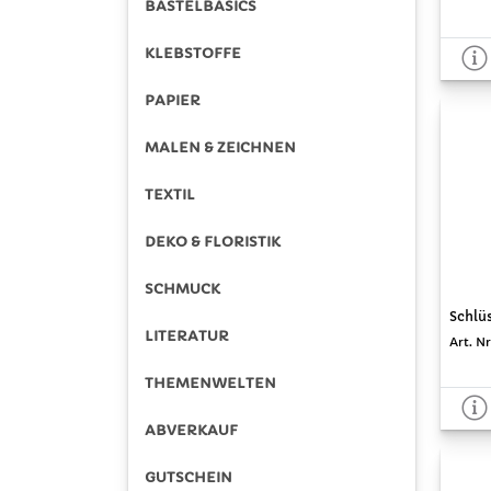
BASTELBASICS
KLEBSTOFFE
PAPIER
MALEN & ZEICHNEN
TEXTIL
DEKO & FLORISTIK
SCHMUCK
Schlüs
LITERATUR
Art. Nr
THEMENWELTEN
ABVERKAUF
GUTSCHEIN