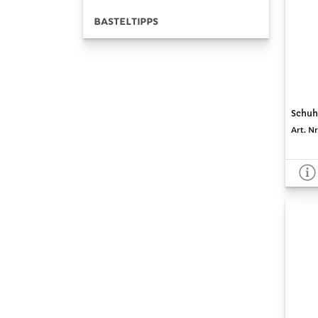
BASTELTIPPS
Schuhp
Art. Nr