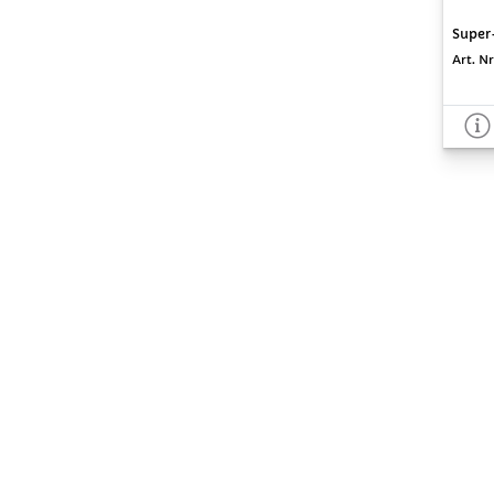
Super
Art. Nr