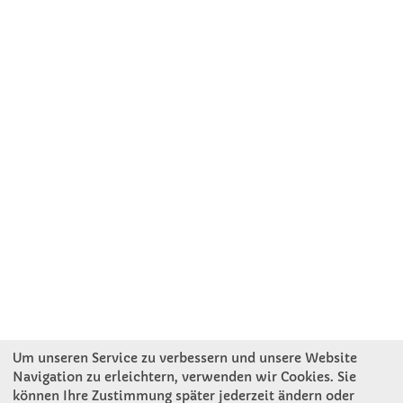
Um unseren Service zu verbessern und unsere Website
Navigation zu erleichtern, verwenden wir Cookies. Sie
können Ihre Zustimmung später jederzeit ändern oder