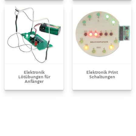
Elektronik
Elektronik Print
Lötübungen für
Schaltungen
Anfänger