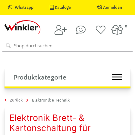
Whatsapp
Kataloge
Anmelden
0
Produktkategorie
Zurück
Elektronik & Technik
Elektronik Brett- &
Kartonschaltung für