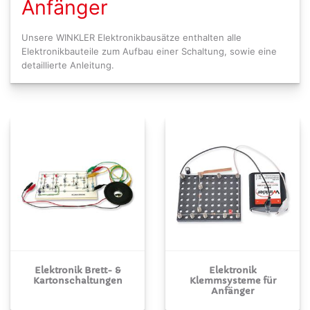
Anfänger
Unsere WINKLER Elektronikbausätze enthalten alle
Elektronikbauteile zum Aufbau einer Schaltung, sowie eine
detaillierte Anleitung.
Elektronik Brett- &
Elektronik
Kartonschaltungen
Klemmsysteme für
Anfänger