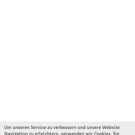
Um unseren Service zu verbessern und unsere Website
Navigation zu erleichtern, verwenden wir Cookies. Sie