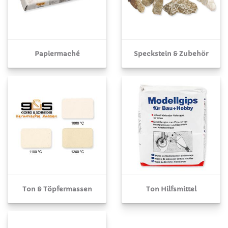
Papiermaché
Speckstein & Zubehör
Ton & Töpfermassen
Ton Hilfsmittel