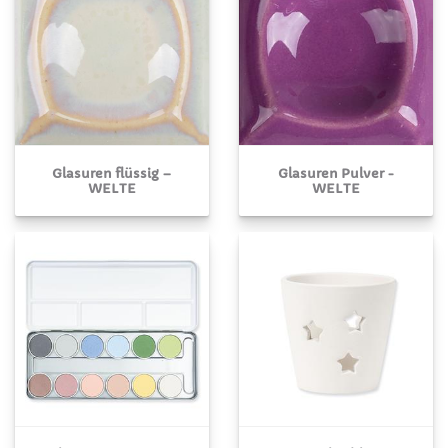
Glasuren flüssig –
Glasuren Pulver -
WELTE
WELTE