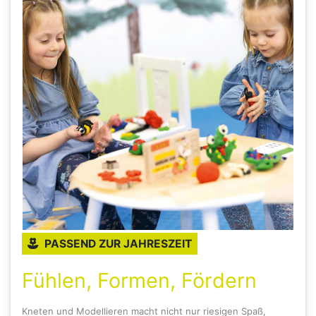
PASSEND ZUR JAHRESZEIT
Fühlen, Formen, Fördern
Kneten und Modellieren macht nicht nur riesigen Spaß,