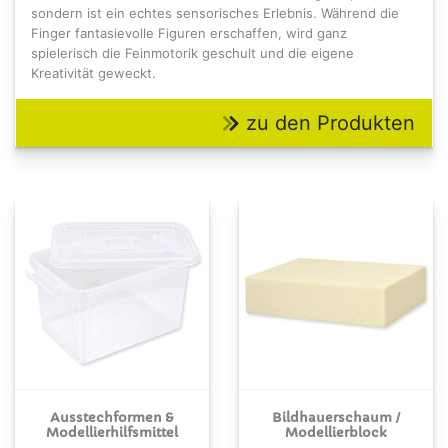
sondern ist ein echtes sensorisches Erlebnis. Während die
Finger fantasievolle Figuren erschaffen, wird ganz
spielerisch die Feinmotorik geschult und die eigene
Kreativität geweckt.
zu den Produkten
Ausstechformen &
Bildhauerschaum /
Modellierhilfsmittel
Modellierblock