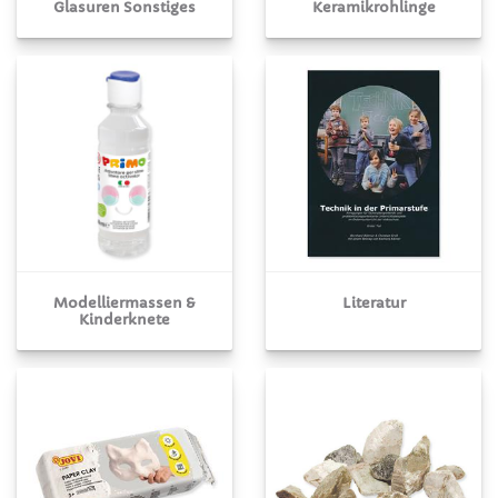
Glasuren Sonstiges
Keramikrohlinge
Modelliermassen &
Literatur
Kinderknete