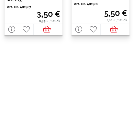
Art. Nr. 402386
Art. Nr. 402387
5,50 €
3,50 €
1,10 € / Stück
0,35 € / Stück