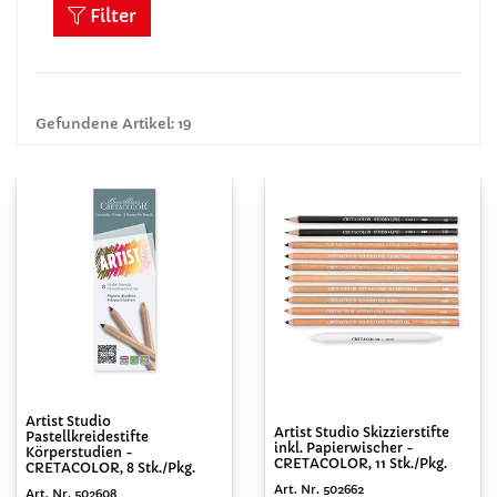
Filter
Gefundene Artikel: 19
Artist Studio
Artist Studio Skizzierstifte
Pastellkreidestifte
inkl. Papierwischer -
Körperstudien -
CRETACOLOR, 11 Stk./Pkg.
CRETACOLOR, 8 Stk./Pkg.
Art. Nr. 502662
Art. Nr. 502608