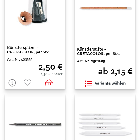
Künstlerspitzer -
Künstlerstifte -
CRETACOLOR, per Stk.
CRETACOLOR, per Stk.
Art. Nr. 503449
Art. Nr. V502609
2,50 €
ab 2,15 €
2,50 € / Stück
Variante wählen