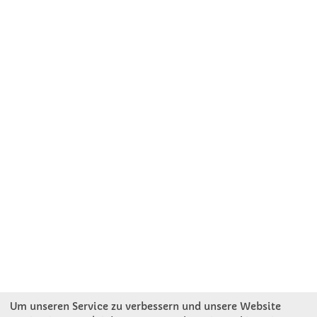
Um unseren Service zu verbessern und unsere Website