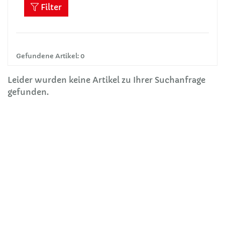
Filter
Gefundene Artikel: 0
Leider wurden keine Artikel zu Ihrer Suchanfrage
gefunden.