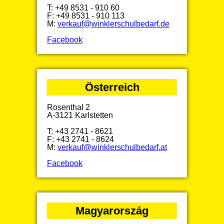
T: +49 8531 - 910 60
F: +49 8531 - 910 113
M:
verkauf@winklerschulbedarf.de
Facebook
Österreich
Rosenthal 2
A-3121 Karlstetten
T: +43 2741 - 8621
F: +43 2741 - 8624
M:
verkauf@winklerschulbedarf.at
Facebook
Magyarország