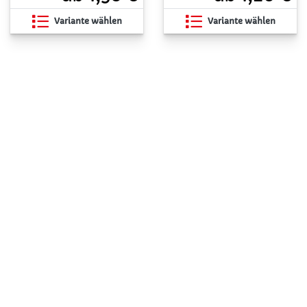
Variante wählen
Variante wählen