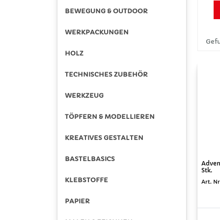
BEWEGUNG & OUTDOOR
WERKPACKUNGEN
Gefu
HOLZ
TECHNISCHES ZUBEHÖR
WERKZEUG
TÖPFERN & MODELLIEREN
KREATIVES GESTALTEN
BASTELBASICS
Adven
Stk.
KLEBSTOFFE
Art. Nr
PAPIER