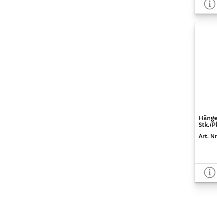
Hänge
Stk./P
Art. Nr