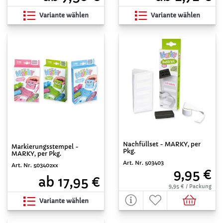
Variante wählen
Variante wählen
Nachfüllset - MARKY, per
Markierungsstempel -
Pkg.
MARKY, per Pkg.
Art. Nr. 503403
Art. Nr. 503402xx
9,95 €
ab 17,95 €
9,95 € / Packung
Variante wählen