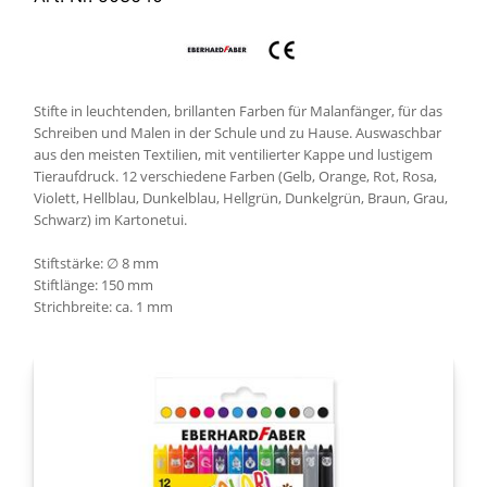
Stifte in leuchtenden, brillanten Farben für Malanfänger, für das
Schreiben und Malen in der Schule und zu Hause. Auswaschbar
aus den meisten Textilien, mit ventilierter Kappe und lustigem
Tieraufdruck. 12 verschiedene Farben (Gelb, Orange, Rot, Rosa,
Violett, Hellblau, Dunkelblau, Hellgrün, Dunkelgrün, Braun, Grau,
Schwarz) im Kartonetui.
Stiftstärke: ∅ 8 mm
Stiftlänge: 150 mm
Strichbreite: ca. 1 mm