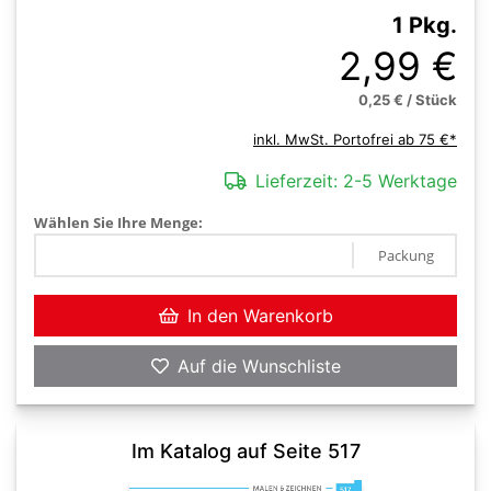
1 Pkg.
2,99 €
0,25 € / Stück
inkl. MwSt. Portofrei ab 75 €*
Lieferzeit:
2-5 Werktage
Wählen Sie Ihre Menge:
Packung
In den Warenkorb
Auf die Wunschliste
Im Katalog auf Seite 517