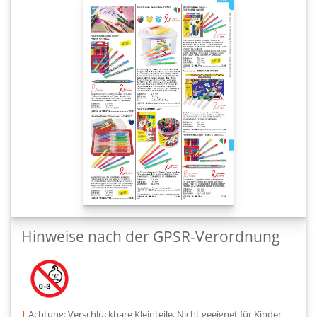
Hinweise nach der GPSR-Verordnung
|
Achtung: Verschluckbare Kleinteile. Nicht geeignet für Kinder