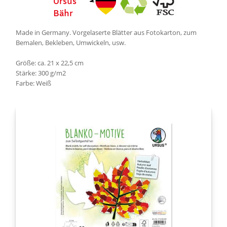
Made in Germany. Vorgelaserte Blätter aus Fotokarton, zum
Bemalen, Bekleben, Umwickeln, usw.
Größe: ca. 21 x 22,5 cm
Stärke: 300 g/m2
Farbe: Weiß