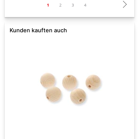
Kunden kauften auch