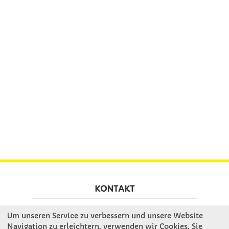
KONTAKT
Um unseren Service zu verbessern und unsere Website
Winkler Schulbedarf GmbH
Navigation zu erleichtern, verwenden wir Cookies. Sie