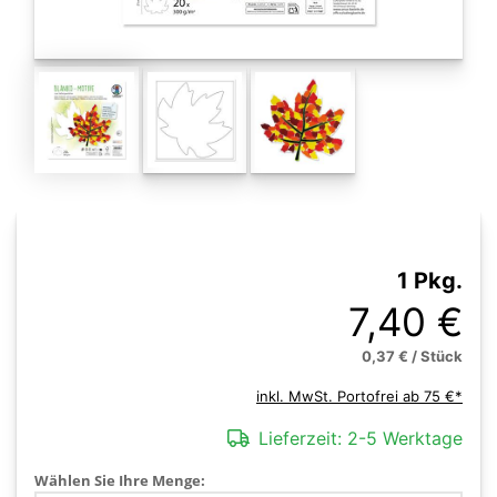
1 Pkg.
7,40 €
0,37 € / Stück
inkl. MwSt. Portofrei ab 75 €*
Lieferzeit:
2-5 Werktage
Wählen Sie Ihre Menge: